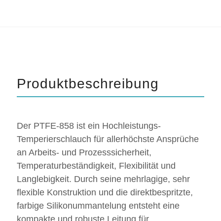
Produktbeschreibung
Der PTFE-858 ist ein Hochleistungs-
Temperierschlauch für allerhöchste Ansprüche
an Arbeits- und Prozesssicherheit,
Temperaturbeständigkeit, Flexibilität und
Langlebigkeit. Durch seine mehrlagige, sehr
flexible Konstruktion und die direktbespritzte,
farbige Silikonummantelung entsteht eine
kompakte und robuste Leitung für