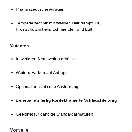
Pharmazeutische Anlagen
Temperiertechnik mit Wasser, Heißdampf, Öl,
Frostschutzmitteln, Schmierölen und Luft
Varianten:
In weiteren Nennweiten erhältlich
Weitere Farben auf Anfrage
Optional antistatische Ausführung
Lieferbar als
fertig konfektionierte Schlauchleitung
Geeignet für gängige Standardarmaturen
Vorteile