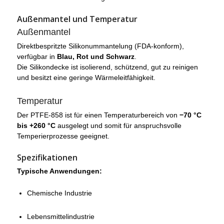
Außenmantel und Temperatur
Außenmantel
Direktbespritzte Silikonummantelung (FDA-konform),
verfügbar in
Blau, Rot und Schwarz
.
Die Silikondecke ist isolierend, schützend, gut zu reinigen
und besitzt eine geringe Wärmeleitfähigkeit.
Temperatur
Der PTFE-858 ist für einen Temperaturbereich von
−70 °C
bis +260 °C
ausgelegt und somit für anspruchsvolle
Temperierprozesse geeignet.
Spezifikationen
Typische Anwendungen:
Chemische Industrie
Lebensmittelindustrie