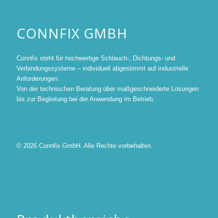
CONNFIX GMBH
Connfix steht für hochwertige Schlauch-, Dichtungs- und
Verbindungssysteme – individuell abgestimmt auf industrielle
Anforderungen.
Von der technischen Beratung über maßgeschneiderte Lösungen
bis zur Begleitung bei der Anwendung im Betrieb.
©
2026
Connfix GmbH. Alle Rechte vorbehalten.