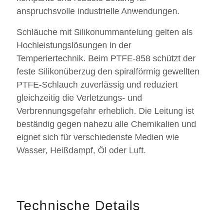
anspruchsvolle industrielle Anwendungen.
Schläuche mit Silikonummantelung gelten als
Hochleistungslösungen in der
Temperiertechnik. Beim PTFE-858 schützt der
feste Silikonüberzug den spiralförmig gewellten
PTFE-Schlauch zuverlässig und reduziert
gleichzeitig die Verletzungs- und
Verbrennungsgefahr erheblich. Die Leitung ist
beständig gegen nahezu alle Chemikalien und
eignet sich für verschiedenste Medien wie
Wasser, Heißdampf, Öl oder Luft.
Technische Details