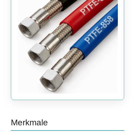
Merkmale