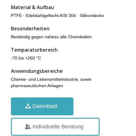
Material & Aufbau
PTFE · Edelstahlgeflecht AISI 304 · Silikondecke
Besonderheiten
Beständig gegen nahezu alle Chemikalien
Temparaturbereich
-70 bis +260 °C
Anwendungsbereiche
Chemie- und Lebensmittelindustrie, sowie
pharmazeutischen Anlagen
Datenblatt
Individuelle Beratung