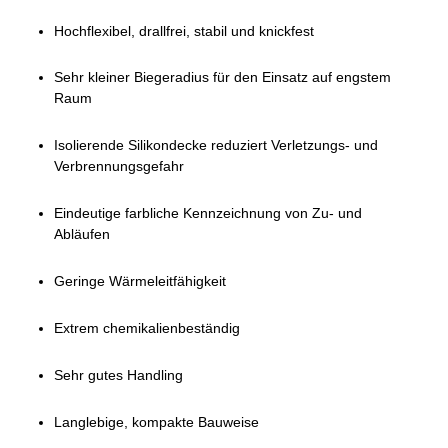
Hochflexibel, drallfrei, stabil und knickfest
Sehr kleiner Biegeradius für den Einsatz auf engstem
Raum
Isolierende Silikondecke reduziert Verletzungs- und
Verbrennungsgefahr
Eindeutige farbliche Kennzeichnung von Zu- und
Abläufen
Geringe Wärmeleitfähigkeit
Extrem chemikalienbeständig
Sehr gutes Handling
Langlebige, kompakte Bauweise