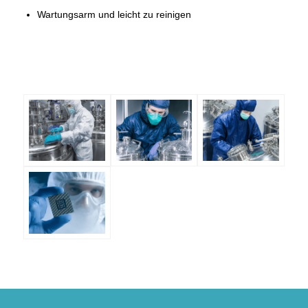
Wartungsarm und leicht zu reinigen