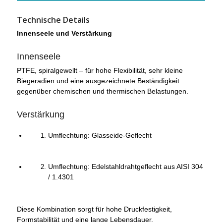
Technische Details
Innenseele und Verstärkung
Innenseele
PTFE, spiralgewellt – für hohe Flexibilität, sehr kleine
Biegeradien und eine ausgezeichnete Beständigkeit
gegenüber chemischen und thermischen Belastungen.
Verstärkung
Umflechtung: Glasseide-Geflecht
Umflechtung: Edelstahldrahtgeflecht aus AISI 304
/ 1.4301
Diese Kombination sorgt für hohe Druckfestigkeit,
Formstabilität und eine lange Lebensdauer.